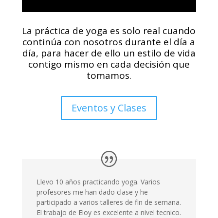
La práctica de yoga es solo real cuando
continúa con nosotros durante el día a
día, para hacer de ello un estilo de vida
contigo mismo en cada decisión que
tomamos.
Eventos y Clases
Llevo 10 años practicando yoga. Varios
profesores me han dado clase y he
participado a varios talleres de fin de semana.
El trabajo de Eloy es excelente a nivel tecnico.