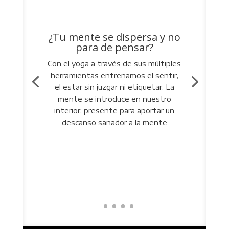
¿Tu mente se dispersa y no
para de pensar?
Con el yoga a través de sus múltiples
herramientas entrenamos el sentir,
el estar sin juzgar ni etiquetar. La
mente se introduce en nuestro
interior, presente para aportar un
descanso sanador a la mente