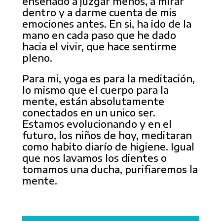
enseñado a juzgar menos, a mirar
dentro y a darme cuenta de mis
emociones antes. En si, ha ido de la
mano en cada paso que he dado
hacia el vivir, que hace sentirme
pleno.
Para mi, yoga es para la meditación,
lo mismo que el cuerpo para la
mente, están absolutamente
conectados en un unico ser.
Estamos evolucionando y en el
futuro, los niños de hoy, meditaran
como habito diarío de higiene. Igual
que nos lavamos los dientes o
tomamos una ducha, purifiaremos la
mente.