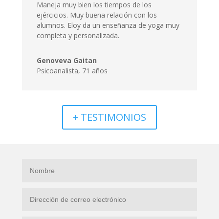
Maneja muy bien los tiempos de los
ejércicios. Muy buena relación con los
alumnos. Eloy da un enseñanza de yoga muy
completa y personalizada.
Genoveva Gaitan
Psicoanalista, 71 años
+ TESTIMONIOS