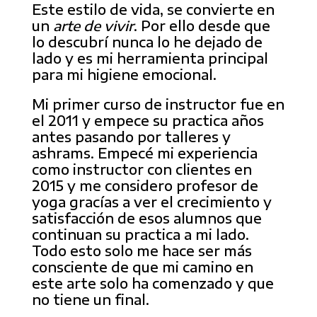
Este estilo de vida, se convierte en
un
arte de vivir
. Por ello desde que
lo descubrí nunca lo he dejado de
lado y es mi herramienta principal
para mi higiene emocional.
Mi primer curso de instructor fue en
el 2011 y empece su practica años
antes pasando por talleres y
ashrams. Empecé mi experiencia
como instructor con clientes en
2015 y me considero profesor de
yoga gracías a ver el crecimiento y
satisfacción de esos alumnos que
continuan su practica a mi lado.
Todo esto solo me hace ser más
consciente de que mi camino en
este arte solo ha comenzado y que
no tiene un final.