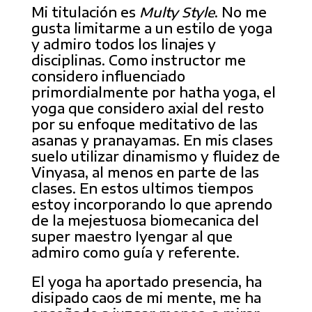
Mi titulación es
Multy Style
. No me
gusta limitarme a un estilo de yoga
y admiro todos los linajes y
disciplinas. Como instructor me
considero influenciado
primordialmente por hatha yoga, el
yoga que considero axial del resto
por su enfoque meditativo de las
asanas y pranayamas. En mis clases
suelo utilizar dinamismo y fluidez de
Vinyasa, al menos en parte de las
clases. En estos ultimos tiempos
estoy incorporando lo que aprendo
de la mejestuosa biomecanica del
super maestro Iyengar al que
admiro como guía y referente.
El yoga ha aportado presencia, ha
disipado caos de mi mente, me ha