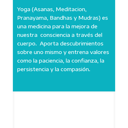
Yoga (Asanas, Meditacion,
Pranayama, Bandhas y Mudras) es
una medicina para la mejora de
nuestra consciencia a través del
cuerpo. Aporta descubrimientos
sobre uno mismo y entrena valores
como la paciencia, la confianza, la
persistencia y la compasión.