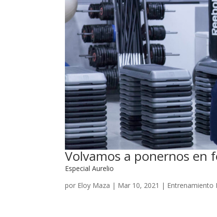
Volvamos a ponernos en 
Especial Aurelio
por
Eloy Maza
|
Mar 10, 2021
|
Entrenamiento 