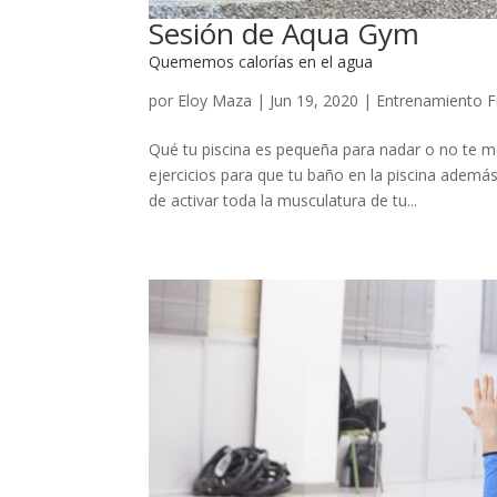
Sesión de Aqua Gym
Quememos calorías en el agua
por
Eloy Maza
|
Jun 19, 2020
|
Entrenamiento F
Qué tu piscina es pequeña para nadar o no te mot
ejercicios para que tu baño en la piscina adem
de activar toda la musculatura de tu...