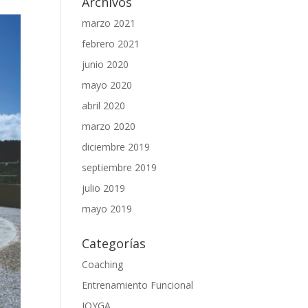
Archivos
marzo 2021
febrero 2021
junio 2020
mayo 2020
abril 2020
marzo 2020
diciembre 2019
septiembre 2019
julio 2019
mayo 2019
Categorías
Coaching
Entrenamiento Funcional
JOYGA