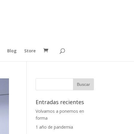
Blog
Store
Entradas recientes
Volvamos a ponernos en
forma
1 año de pandemia