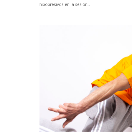
hipopresivos en la sesión...