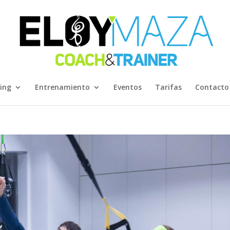
ing
Entrenamiento
Eventos
Tarifas
Contacto