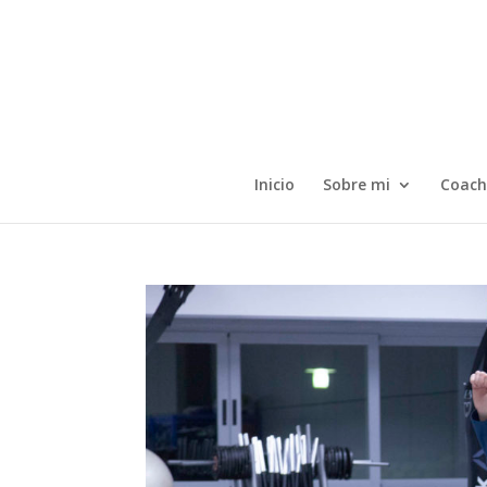
Inicio
Sobre mi
Coach