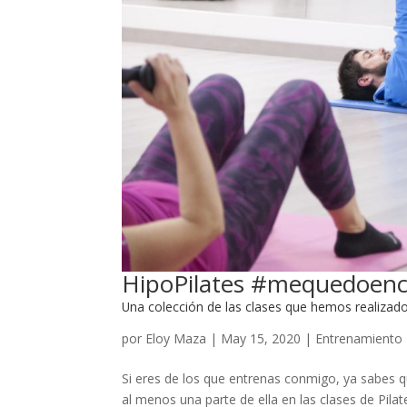
HipoPilates #mequedoen
Una colección de las clases que hemos realizad
por
Eloy Maza
|
May 15, 2020
|
Entrenamiento 
Si eres de los que entrenas conmigo, ya sabes 
al menos una parte de ella en las clases de Pilat