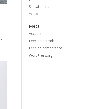
Sin categoría
YOGA
Meta
Acceder
 y
Feed de entradas
Feed de comentarios
WordPress.org