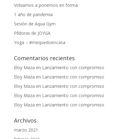
Volvamos a ponernos en forma
1 año de pandemia
Sesión de Aqua Gym
Píldoras de JOYGA
Yoga – #mequedoencasa
Comentarios recientes
Eloy Maza
en
Lanzamiento con compromiso
Eloy Maza
en
Lanzamiento con compromiso
Eloy Maza
en
Lanzamiento con compromiso
Eloy Maza
en
Lanzamiento con compromiso
Eloy Maza
en
Lanzamiento con compromiso
Archivos
marzo 2021