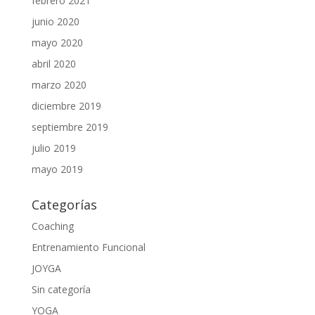
febrero 2021
junio 2020
mayo 2020
abril 2020
marzo 2020
diciembre 2019
septiembre 2019
julio 2019
mayo 2019
Categorías
Coaching
Entrenamiento Funcional
JOYGA
Sin categoría
YOGA